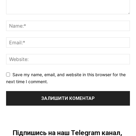
Save my name, email, and website in this browser for the
next time I comment.
Підпишись на наш Telegram канал,