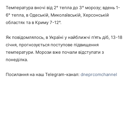
Температура вночі від 2° тепла до 3° морозу; вдень 1-
6° тепла, в Одеській, Миколаївській, Херсонській
областях та в Криму 7-12°.
Як повідомлялось, в Україні у найближчі п’ять діб, 13-18
січня, прогнозується поступове підвищення
температури. Морози вже почали відступати з
понеділка.
Посилання на наш Telegram-канал:
dneprcomchannel