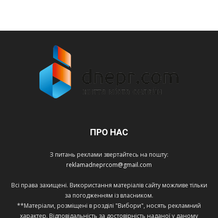
ПРО НАС
З питань реклами звертайтесь на пошту:
reklamadneprcom@gmail.com
Всі права захищені. Використання матеріалів сайту можливе тільки
за погодженням із власником.
**Матеріали, розміщені в розділі "Вибори", носять рекламний
характер. Відповідальність за достовірність наданої у даному