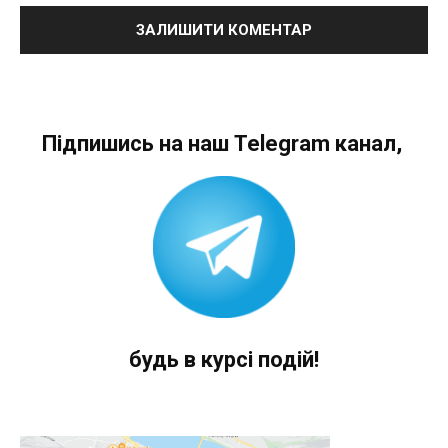
Підпишись на наш Telegram канал,
будь в курсі подій!