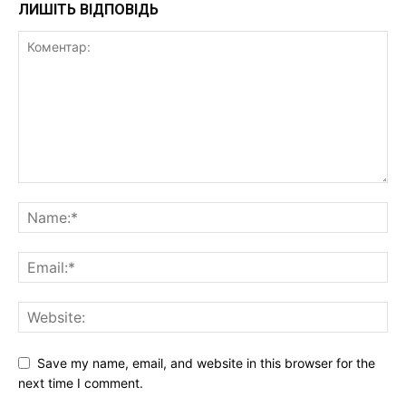
ЛИШІТЬ ВІДПОВІДЬ
Save my name, email, and website in this browser for the
next time I comment.