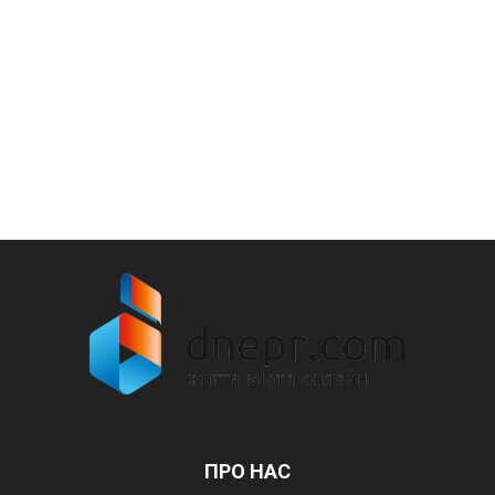
ПРО НАС