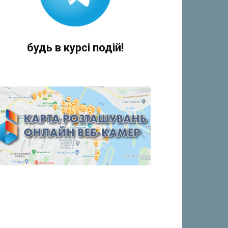
будь в курсі подій!