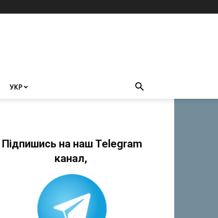
УКР
Підпишись на наш Telegram
канал,