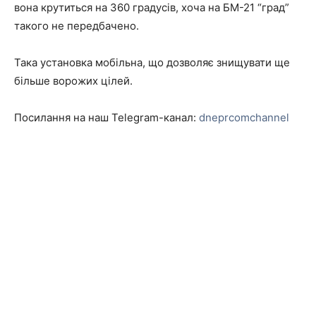
вона крутиться на 360 градусів, хоча на БМ-21 “град”
такого не передбачено.
Така установка мобільна, що дозволяє знищувати ще
більше ворожих цілей.
Посилання на наш Telegram-канал:
dneprcomchannel