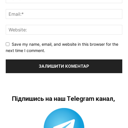
Save my name, email, and website in this browser for the
next time I comment.
Підпишись на наш Telegram канал,