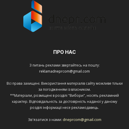
ПРО НАС
З питань реклами звертайтесь на пошту:
reklamadneprcom@gmail.com
Всі права захищені. Використання матеріалів сайту можливе тільки
за погодженням із власником.
**Матеріали, розміщені в розділі "Вибори", носять рекламний
характер. Відповідальність за достовірність наданої у даному
розділі інформації несе рекламодавець.
Зв'язатися з нами:
dneprcom@gmail.com