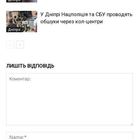
У Дніпрі Нацполіція та СБУ проводять
обшуки через кол-центри
Дніпро
ЛИШІТЬ ВІДПОВІДЬ