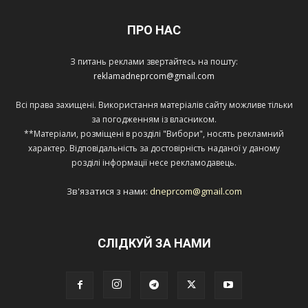
ПРО НАС
З питань реклами звертайтесь на пошту:
reklamadneprcom@gmail.com
Всі права захищені. Використання матеріалів сайту можливе тільки
за погодженням із власником.
**Матеріали, розміщені в розділі "Вибори", носять рекламний
характер. Відповідальність за достовірність наданої у даному
розділі інформації несе рекламодавець.
Зв'язатися з нами:
dneprcom@gmail.com
СЛІДКУЙ ЗА НАМИ