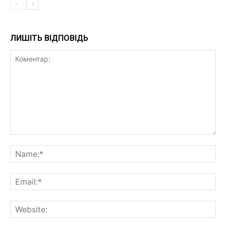
ЛИШІТЬ ВІДПОВІДЬ