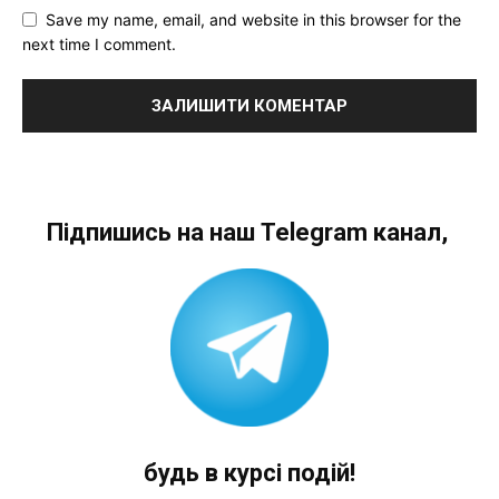
Save my name, email, and website in this browser for the
next time I comment.
Підпишись на наш Telegram канал,
будь в курсі подій!