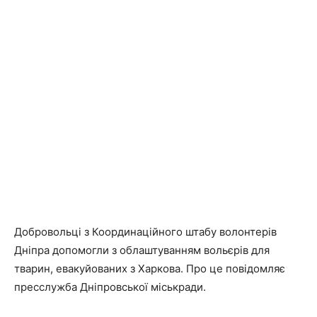
Добровольці з Координаційного штабу волонтерів
Дніпра допомогли з облаштуванням вольєрів для
тварин, евакуйованих з Харкова. Про це повідомляє
пресслужба Дніпровської міськради.