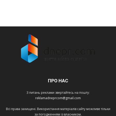
ПРО НАС
З питань реклами звертайтесь на пошту:
reklamadneprcom@gmail.com
Всі права захищені. Використання матеріалів сайту можливе тільки
за погодженням із власником.