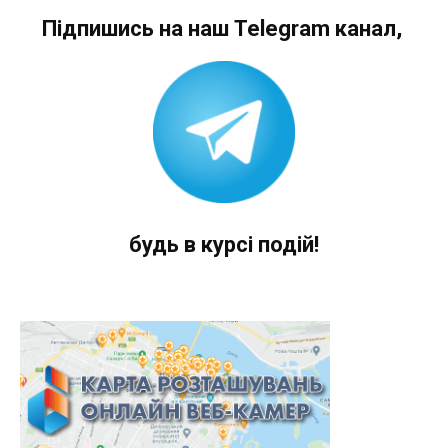
Підпишись на наш Telegram канал,
будь в курсі подій!