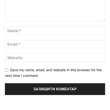
Save my name, email, and website in this browser for the
next time I comment.