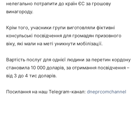
нелегально потрапити до країн ЄС за грошову
винагороду.
Крім того, учасники групи виготовляли фіктивні
консульські посвідчення для громадян призовного
віку, які мали на меті уникнути мобілізації.
Вартість послуг для однієї людини за перетин кордону
становила 10 000 доларів, за отримання посвідчення –
від 3 до 4 тис доларів.
Посилання на наш Telegram-канал:
dneprcomchannel