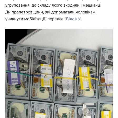
угруповання, до складу якого входили і мешканці
Дніпропетровщини, які допомагали чоловікам
уникнути мобілізації, передає “
Відомо
“.