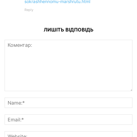
sokrashhennomu-marshrutu.html
Reply
ЛИШІТЬ ВІДПОВІДЬ