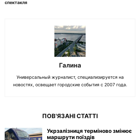
спектакля
Галина
Универсальный журналист, специализируется на
новостях, освещает городские события с 2007 года.
ПОВ'ЯЗАНІ СТАТТІ
Укрзалізниця терміново змінює
маршрути поїздів