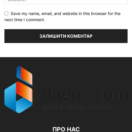
Save my name, email, and website in this browser for the
next time I comment.
ПРО НАС