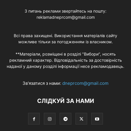
З питань реклами звертайтесь на пошту:
reklamadneprcom@gmail.com
Всі права захищені. Використання матеріалів сайту
можливе тільки за погодженням із власником.
**Матеріали, розміщені в розділі "Вибори", носять
рекламний характер. Відповідальність за достовірність
наданої у даному розділі інформації несе рекламодавець.
Зв'язатися з нами:
dneprcom@gmail.com
СЛІДКУЙ ЗА НАМИ