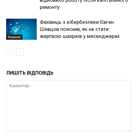
ремонту
Фахівець з кібербезпеки Євген
Шевцов пояснив, як не стати
жертвою шахраїв у месенджерах
Новини
ЛИШІТЬ ВІДПОВІДЬ