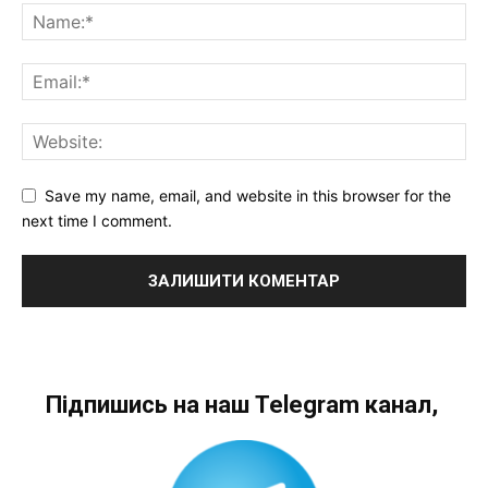
Save my name, email, and website in this browser for the
next time I comment.
Підпишись на наш Telegram канал,