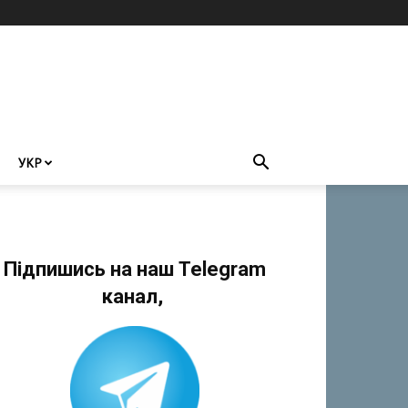
УКР
Підпишись на наш Telegram
канал,