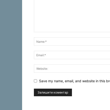
Save my name, email, and website in this br