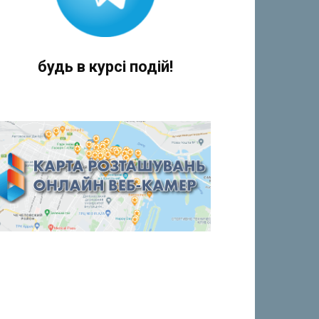
будь в курсі подій!