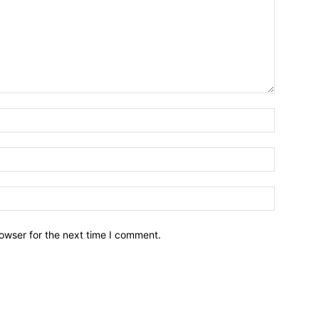
owser for the next time I comment.