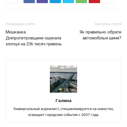
Попередня стаття
Наступна стаття
Мешканка
Як правильно обрати
Дніпропетровщини ошукала
автомобільні шини?
хлопця на 236 тисяч гривень
Галина
Универсальный журналист, специализируется на новостях,
освещает городские события с 2007 года.