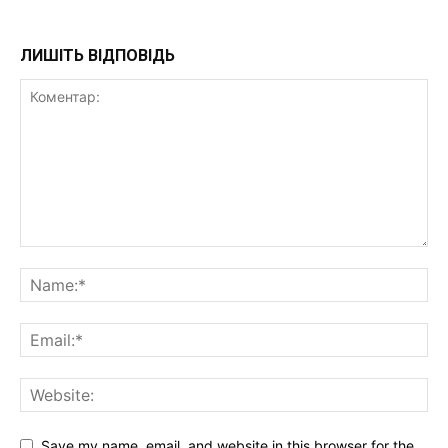
ЛИШІТЬ ВІДПОВІДЬ
Save my name, email, and website in this browser for the