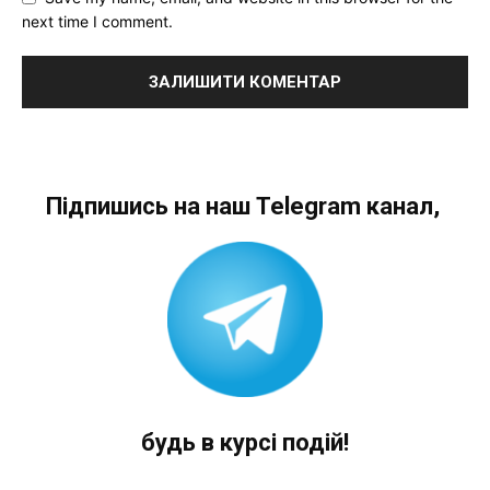
next time I comment.
Підпишись на наш Telegram канал,
будь в курсі подій!