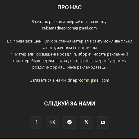
ПРО НАС
З питань реклами звертайтесь на пошту:
reklamadneprcom@gmail.com
Всі права захищені. Використання матеріалів сайту можливе тільки
за погодженням із власником.
**Матеріали, розміщені в розділі "Вибори", носять рекламний
характер. Відповідальність за достовірність наданої у даному
розділі інформації несе рекламодавець.
Зв'язатися з нами:
dneprcom@gmail.com
СЛІДКУЙ ЗА НАМИ