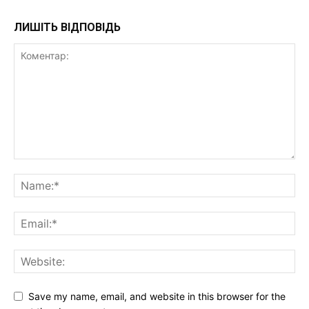
ЛИШІТЬ ВІДПОВІДЬ
Save my name, email, and website in this browser for the