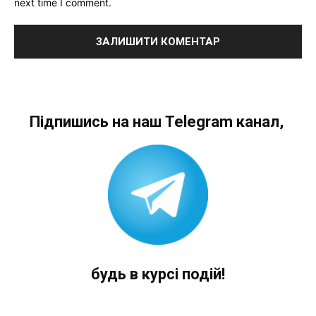
next time I comment.
Підпишись на наш Telegram канал,
будь в курсі подій!