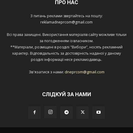
ПРО НАС
З питань реклами звертайтесь на пошту:
reklamadneprcom@gmail.com
Всі права захищені. Використання матеріалів сайту можливе тільки
за погодженням із власником.
**Матеріали, розміщені в розділі "Вибори", носять рекламний
характер. Відповідальність за достовірність наданої у даному
розділі інформації несе рекламодавець.
Зв'язатися з нами:
dneprcom@gmail.com
СЛІДКУЙ ЗА НАМИ