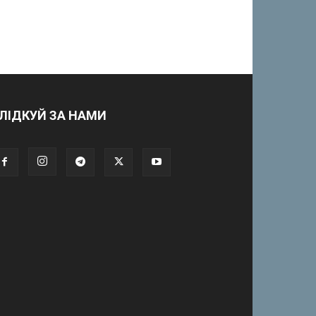
ЛІДКУЙ ЗА НАМИ