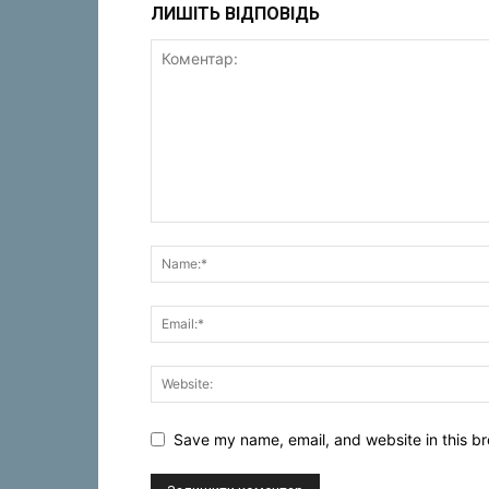
ЛИШІТЬ ВІДПОВІДЬ
Save my name, email, and website in this br