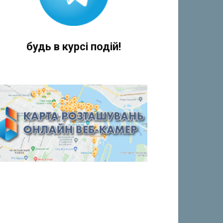
будь в курсі подій!