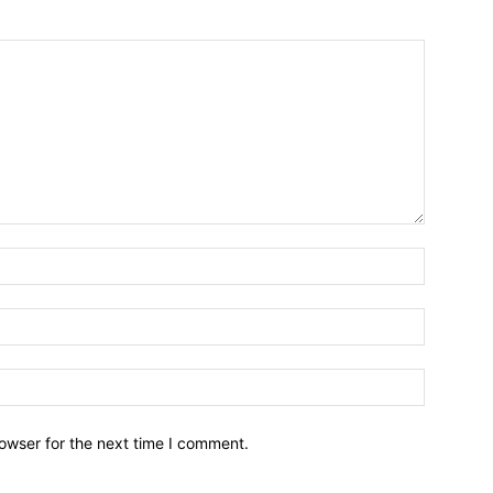
owser for the next time I comment.