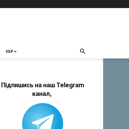
УКР
Підпишись на наш Telegram
канал,