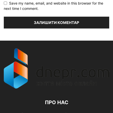
Save my name, email, and website in this browser for the
next time I comment.
ПРО НАС