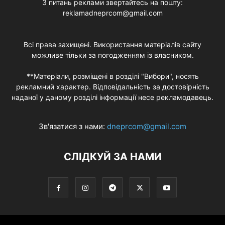
З питань реклами звертайтесь на пошту:
reklamadneprcom@gmail.com
Всі права захищені. Використання матеріалів сайту
можливе тільки за погодженням із власником.
**Матеріали, розміщені в розділі "Вибори", носять
рекламний характер. Відповідальність за достовірність
наданої у даному розділі інформації несе рекламодавець.
Зв'язатися з нами:
dneprcom@gmail.com
СЛІДКУЙ ЗА НАМИ