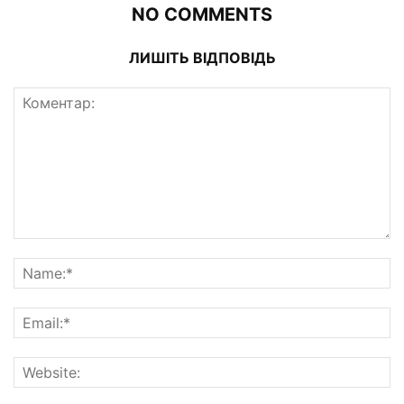
NO COMMENTS
ЛИШІТЬ ВІДПОВІДЬ