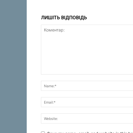
ЛИШІТЬ ВІДПОВІДЬ