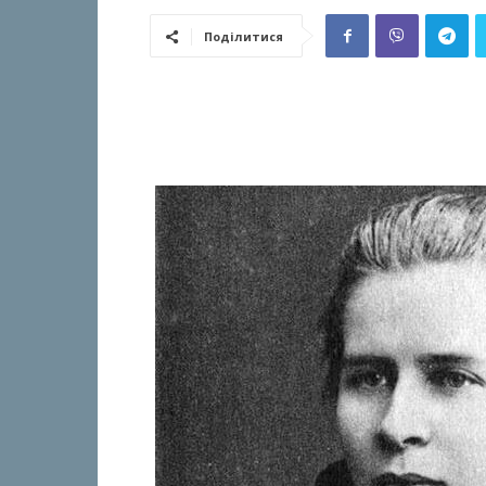
Поділитися