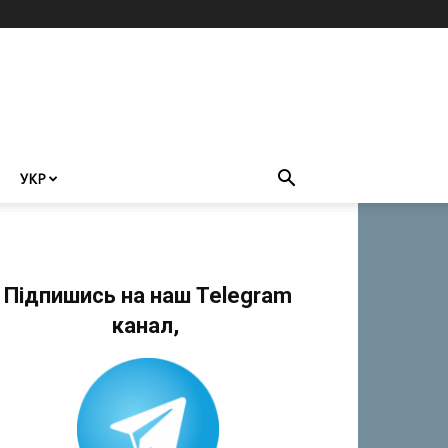
УКР
Підпишись на наш Telegram
канал,