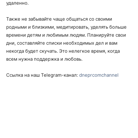
удаленно.
Также не забывайте чаще общаться со своими
родными и близкими, медитировать, уделять больше
времени детям и любимым людям. Планируйте свои
дни, составляйте списки необходимых дел и вам
некогда будет скучать. Это нелегкое время, когда
всем нужна поддержка и любовь.
Ссылка на наш Telegram-канал:
dneprcomchannel