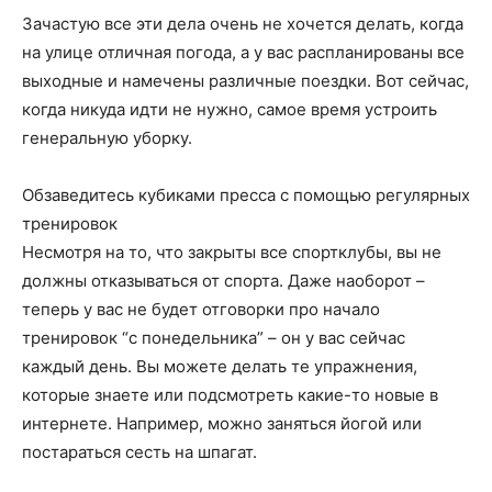
Зачастую все эти дела очень не хочется делать, когда
на улице отличная погода, а у вас распланированы все
выходные и намечены различные поездки. Вот сейчас,
когда никуда идти не нужно, самое время устроить
генеральную уборку.
Обзаведитесь кубиками пресса с помощью регулярных
тренировок
Несмотря на то, что закрыты все спортклубы, вы не
должны отказываться от спорта. Даже наоборот –
теперь у вас не будет отговорки про начало
тренировок “с понедельника” – он у вас сейчас
каждый день. Вы можете делать те упражнения,
которые знаете или подсмотреть какие-то новые в
интернете. Например, можно заняться йогой или
постараться сесть на шпагат.