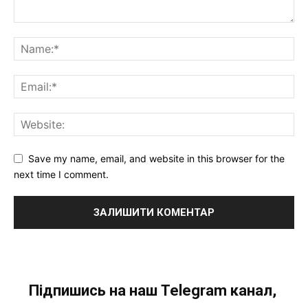
Save my name, email, and website in this browser for the
next time I comment.
Підпишись на наш Telegram канал,