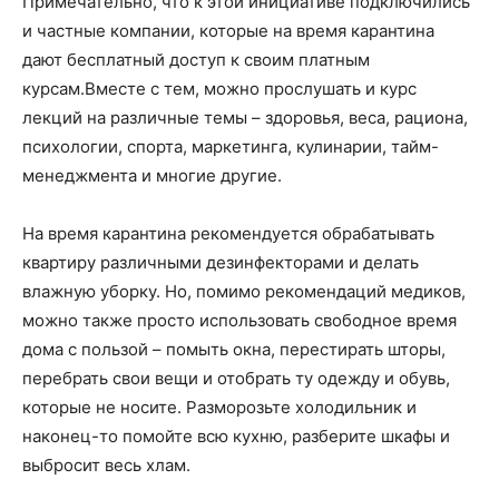
Примечательно, что к этой инициативе подключились
и частные компании, которые на время карантина
дают бесплатный доступ к своим платным
курсам.Вместе с тем, можно прослушать и курс
лекций на различные темы – здоровья, веса, рациона,
психологии, спорта, маркетинга, кулинарии, тайм-
менеджмента и многие другие.
На время карантина рекомендуется обрабатывать
квартиру различными дезинфекторами и делать
влажную уборку. Но, помимо рекомендаций медиков,
можно также просто использовать свободное время
дома с пользой – помыть окна, перестирать шторы,
перебрать свои вещи и отобрать ту одежду и обувь,
которые не носите. Разморозьте холодильник и
наконец-то помойте всю кухню, разберите шкафы и
выбросит весь хлам.