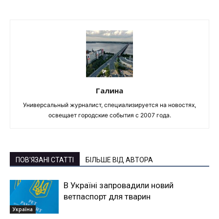
Галина
Универсальный журналист, специализируется на новостях,
освещает городские события с 2007 года.
ПОВ'ЯЗАНІ СТАТТІ
БІЛЬШЕ ВІД АВТОРА
В Україні запровадили новий
ветпаспорт для тварин
Україна