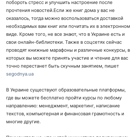
побороть стресс и улучшить настроение после
прочтения новостей.Если же книг дома у вас не
оказалось, тогда можно воспользоваться доставкой
необходимых вам книг или почитать их в электронном
виде. Кроме того, не все знают, что в Украине есть и
свои онлайн-библиотеки. Также в соцсетях сейчас
проводят книжные марафоны и различные конкурсы, в
которых вы можете принять участие и чтение для вас
точно перестанет быть скучным занятием, пишет
segodnya.ua
В Украине существуют образовательные платформы,
где вы можете бесплатно пройти курсы по любому
направлению: менеджмент, маркетинг, написание
текстов, компьютерная и финансовая грамотность и
многие другие.