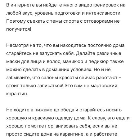
В интернете вы найдете много видеотренировок на
любой вкус, уровень подготовки и интенсивности.
Поэтому съехать с темы спорта с отговорками не
получится!
Несмотря на то, что вы находитесь постоянно дома,
старайтесь не запускать себя. Делайте различные
маски для лица и волос, маникюр и педикюр также
можно сделать в домашних условиях. Но и не
забывайте, что салоны красоты сейчас работают –
стоит только записаться! Это вам не мартовский
карантин.
Не ходите в пижаме до обеда и старайтесь носить
хорошую и красивую одежду дома. К слову, это еще и
хорошо помогает организовать себя, если вы не
просто сидите дома на карантине, а и работаете