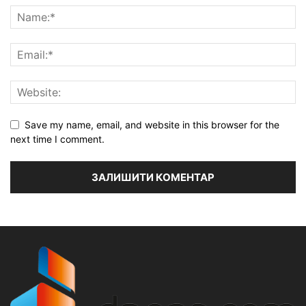
Save my name, email, and website in this browser for the
next time I comment.