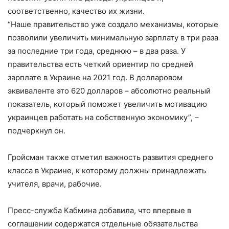
соответственно, качество их жизни.
“Наше правительство уже создало механизмы, которые
позволили увеличить минимальную зарплату в три раза
за последние три года, среднюю – в два раза. У
правительства есть четкий ориентир по средней
зарплате в Украине на 2021 год. В долларовом
эквиваленте это 620 долларов – абсолютно реальный
показатель, который поможет увеличить мотивацию
украинцев работать на собственную экономику”, –
подчеркнул он.
Гройсман также отметил важность развития среднего
класса в Украине, к которому должны принадлежать
учителя, врачи, рабочие.
Пресс-служба Кабмина добавила, что впервые в
соглашении содержатся отдельные обязательства