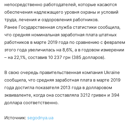
непосредственно работодателей, которые касаются
обеспечения надлежащего уровня охраны и условий
труда, лечения и оздоровления работников.
Ранее Государственная служба статистики сообщила,
что средняя номинальная заработная плата штатных
работников в марте 2019 года по сравнению с февралем
этого года увеличилась на 8,6%, а в годовом измерении
– на 22,1%, составив 10 237 грн (385 долларов).
В свою очередь правительственная компания Ukraine
сообщила, что средняя заработная плата в марте 2019
года достигла показателя 2013 года в долларовом
эквиваленте, когда она составляла 3212 гривен и 394
доллара соответственно.
Источник:
segodnya.ua