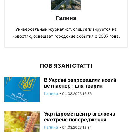
Галина
Универсальный журналист, специализируется на
новостях, освещает городские события с 2007 года.
ПОВ'ЯЗАНІ СТАТТІ
В Україні запровадили новий
ветпаспорт для тварин
Галина
-
04.08.2026 16:36
Укргідрометцентр оголосив
екстрене попередження
Галина
-
04.08.2026 12:34