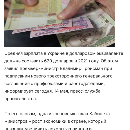
Средняя зарплата в Украине в долларовом эквиваленте
должна составить 620 долларов в 2021 году. Об этом
заявил премьер-министр Владимир Гройсман при
подписании нового трехстороннего генерального
соглашения с профсоюзами и работодателями,
информирует сегодня, 14 мая, пресс-служба
правительства.
По его словам, одна из основных задач Кабинета
министров – рост экономики в стране, который
позволит увеличить доходы украинцев и,