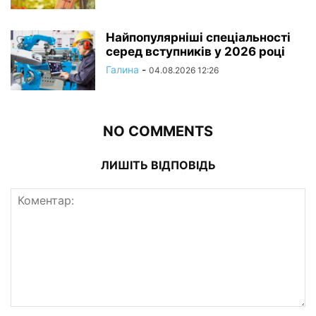
Найпопулярніші спеціальності
серед вступників у 2026 році
Галина
-
04.08.2026 12:26
NO COMMENTS
ЛИШІТЬ ВІДПОВІДЬ