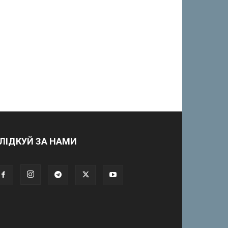
ЛІДКУЙ ЗА НАМИ