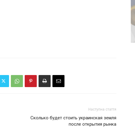
Наступна стаття
Сколько будет стоить украинская земля
после открытия рынка