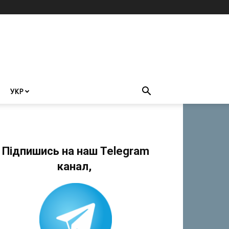
УКР
Підпишись на наш Telegram
канал,