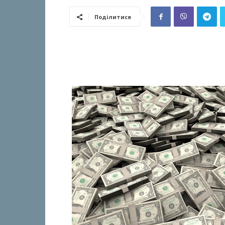
Поділитися