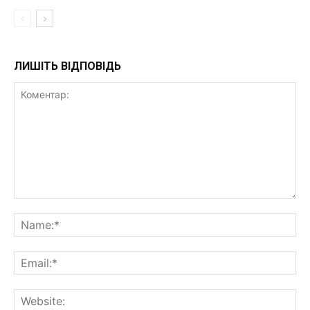
ЛИШІТЬ ВІДПОВІДЬ