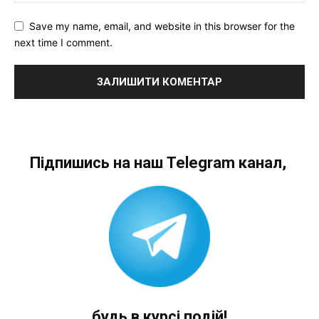
Save my name, email, and website in this browser for the
next time I comment.
Підпишись на наш Telegram канал,
будь в курсі подій!