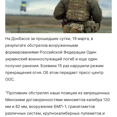
На Донбассе за прошедшие сутки, 19 марта, в
результате обстрелов вооруженными
формированиями Российской Федерации Один
украинский военнослужащий погиб и еще один
получил ранения. Боевики 15 раз нарушили режим
прекращения огня. Об этом передает пресс-центр
ООС.
“Противник обстрелял наши позиции из запрещенных
Минскими договоренностями минометов калибра 120
мм и 82 мм, вооружение БМП-1, гранатометов
различных систем, крупнокалиберных пулеметов и