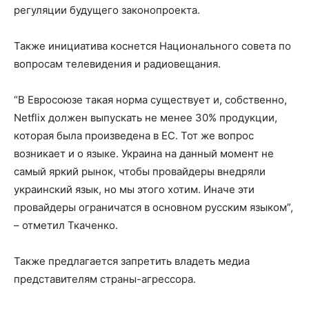
регуляции будущего законопроекта.
Также инициатива коснется Национального совета по
вопросам телевидения и радиовещания.
“В Евросоюзе такая норма существует и, собственно,
Netflix должен выпускать не менее 30% продукции,
которая была произведена в ЕС. Тот же вопрос
возникает и о языке. Украина на данный момент не
самый яркий рынок, чтобы провайдеры внедряли
украинский язык, но мы этого хотим. Иначе эти
провайдеры ограничатся в основном русским языком”,
– отметил Ткаченко.
Также предлагается запретить владеть медиа
представителям страны-агрессора.