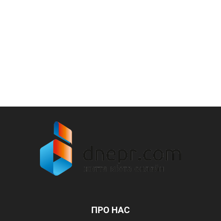
ПРО НАС