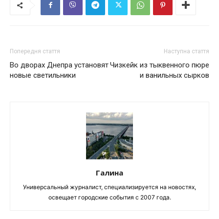
Попередня стаття
Наступна стаття
Во дворах Днепра установят
Чизкейк из тыквенного пюре
новые светильники
и ванильных сырков
Галина
Универсальный журналист, специализируется на новостях,
освещает городские события с 2007 года.