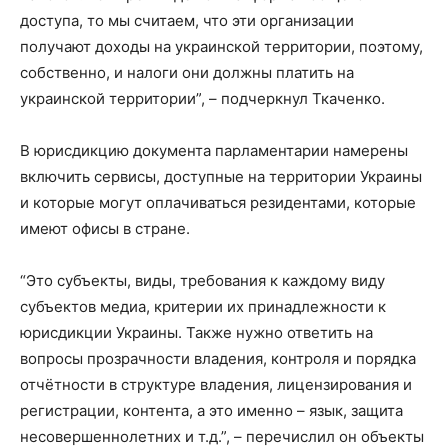
доступа, то мы считаем, что эти организации
получают доходы на украинской территории, поэтому,
собственно, и налоги они должны платить на
украинской территории”, – подчеркнул Ткаченко.
В юрисдикцию документа парламентарии намерены
включить сервисы, доступные на территории Украины
и которые могут оплачиваться резидентами, которые
имеют офисы в стране.
“Это субъекты, виды, требования к каждому виду
субъектов медиа, критерии их принадлежности к
юрисдикции Украины. Также нужно ответить на
вопросы прозрачности владения, контроля и порядка
отчётности в структуре владения, лицензирования и
регистрации, контента, а это именно – язык, защита
несовершеннолетних и т.д.”, – перечислил он объекты