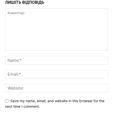
ЛИШІТЬ ВІДПОВІДЬ
Save my name, email, and website in this browser for the
next time I comment.