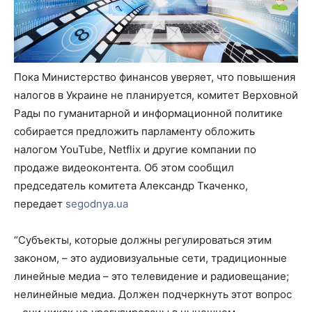
Пока Министерство финансов уверяет, что повышения
налогов в Украине не планируется, комитет Верховной
Рады по гуманитарной и информационной политике
собирается предложить парламенту обложить
налогом YouTube, Netflix и другие компании по
продаже видеоконтента. Об этом сообщил
председатель комитета Александр Ткаченко,
передает
segodnya.ua
“Субъекты, которые должны регулироваться этим
законом, – это аудиовизуальные сети, традиционные
линейные медиа – это телевидение и радиовещание;
нелинейные медиа. Должен подчеркнуть этот вопрос