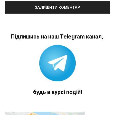
Підпишись на наш Telegram канал,
будь в курсі подій!