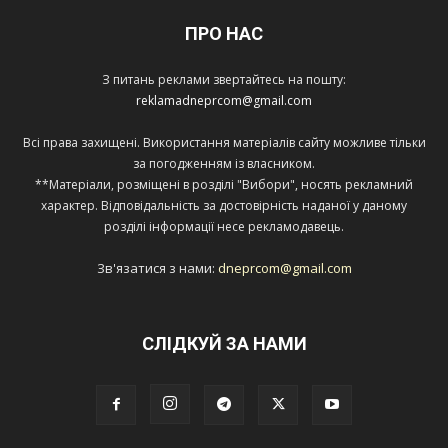
ПРО НАС
З питань реклами звертайтесь на пошту:
reklamadneprcom@gmail.com
Всі права захищені. Використання матеріалів сайту можливе тільки
за погодженням із власником.
**Матеріали, розміщені в розділі "Вибори", носять рекламний
характер. Відповідальність за достовірність наданої у даному
розділі інформації несе рекламодавець.
Зв'язатися з нами:
dneprcom@gmail.com
СЛІДКУЙ ЗА НАМИ