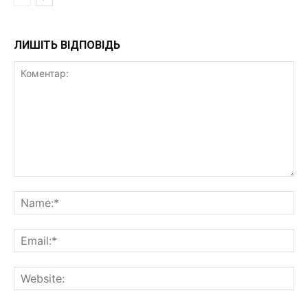
ЛИШІТЬ ВІДПОВІДЬ