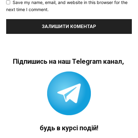
Save my name, email, and website in this browser for the
next time I comment.
Підпишись на наш Telegram канал,
будь в курсі подій!