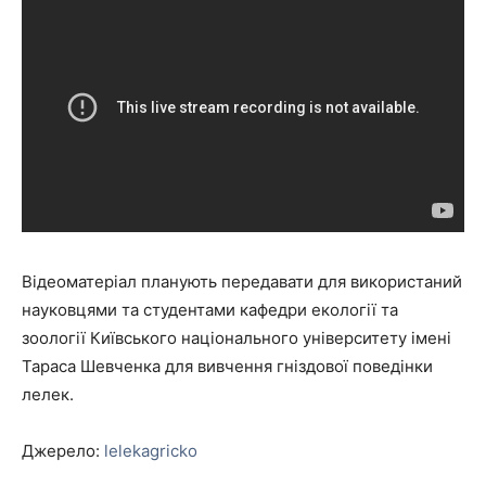
Відеоматеріал планують передавати для використаний
науковцями та студентами кафедри екології та
зоології Київського національного університету імені
Тараса Шевченка для вивчення гніздової поведінки
лелек.
Джерело:
lelekagricko