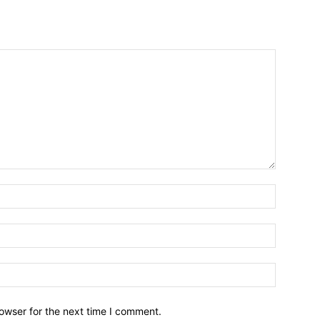
owser for the next time I comment.