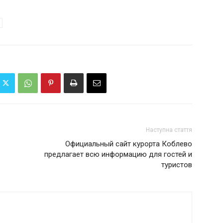
Наступна стаття
Официальный сайт курорта Коблево
предлагает всю информацию для гостей и
туристов