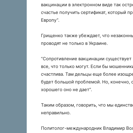
вакцинации в электронном виде так остро
счастье получить сертификат, который при
Европу”.
Грищенко также убеждает, что незаконны
проводят не только в Украине.
“Сопротивление вакцинации существует 
все, что только могут. Если бы мошенник
счастлива. Там дельцы еще более изощре
будет большой проблемой. Но, конечно, 
хорошего оно не дает”.
Таким образом, говорить, что мы единст
неправильно.
Политолог-международник Владимир Воля