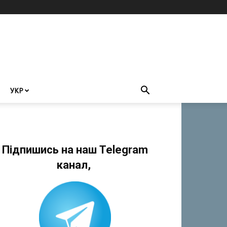
УКР
Підпишись на наш Telegram
канал,