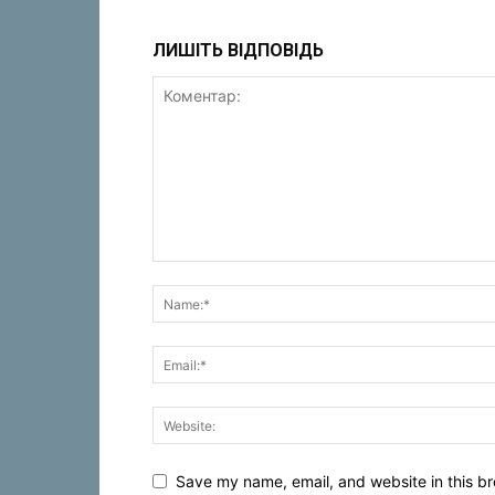
ЛИШІТЬ ВІДПОВІДЬ
Save my name, email, and website in this br