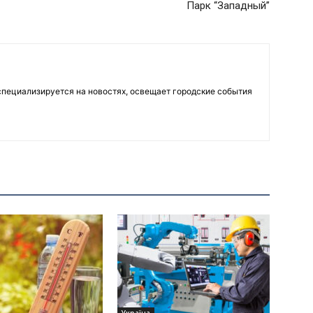
Парк “Западный”
пециализируется на новостях, освещает городские события
Україна