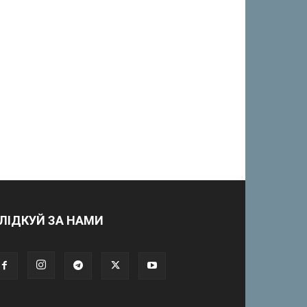
ЛІДКУЙ ЗА НАМИ