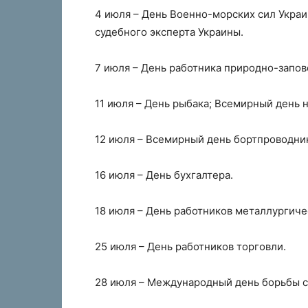
4 июля – День Военно-морских сил Укра
судебного эксперта Украины.
7 июля – День работника природно-запов
11 июля – День рыбака; Всемирный день 
12 июля – Всемирный день бортпроводни
16 июля – День бухгалтера.
18 июля – День работников металлурги
25 июля – День работников торговли.
28 июля – Международный день борьбы с