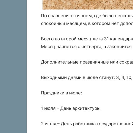
По сравнению с июнем, где было нескол
спокойный месяцем, в котором нет допо
Всего во второй месяц лета 31 календарны
Месяц начнется с четверга, а закончится
Дополнительные праздничные или сокра
Выходными днями в июле станут: 3, 4, 10, 11
Праздники в июле:
1 июля – День архитектуры.
2 июля – День работника государственно