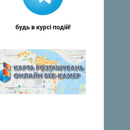
будь в курсі подій!