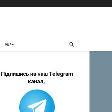
УКР
Підпишись на наш Telegram
канал,