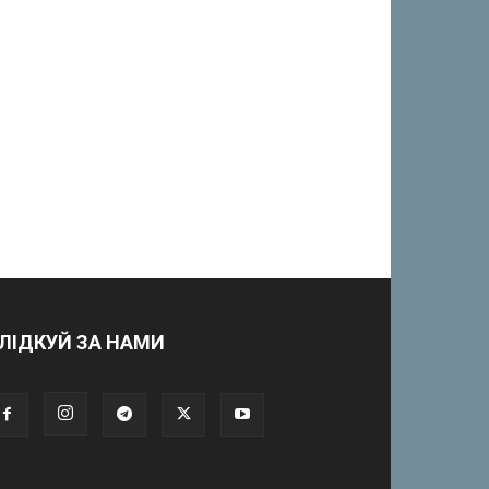
ЛІДКУЙ ЗА НАМИ