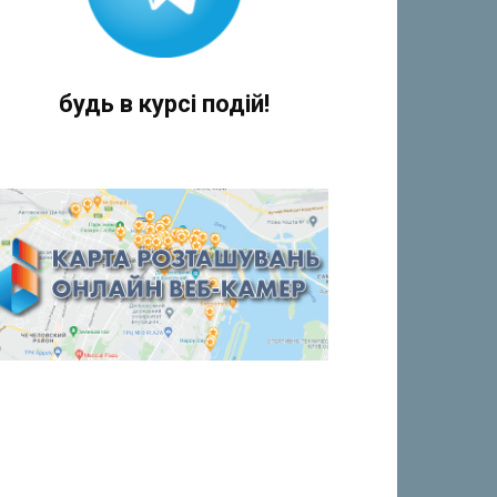
будь в курсі подій!