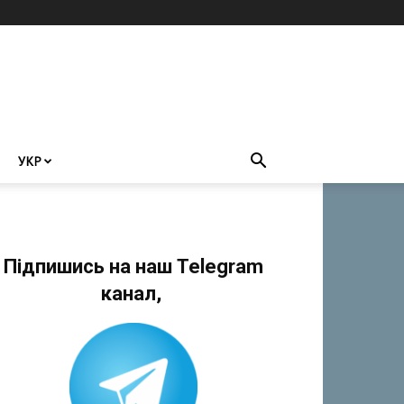
УКР
Підпишись на наш Telegram
канал,