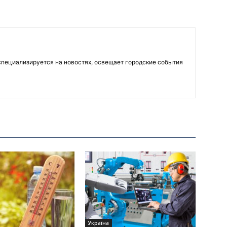
пециализируется на новостях, освещает городские события
Україна