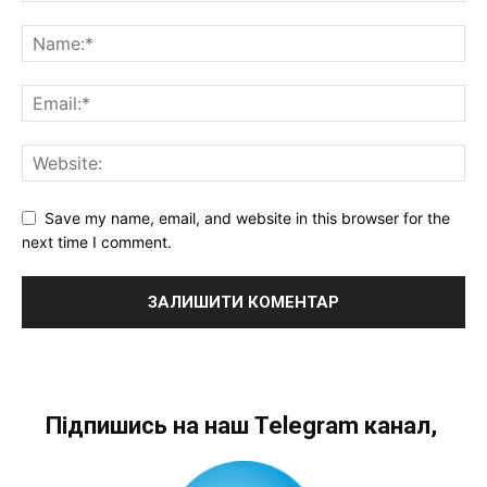
Save my name, email, and website in this browser for the
next time I comment.
Підпишись на наш Telegram канал,