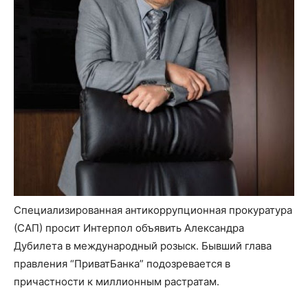
Специализированная антикоррупционная прокуратура
(САП) просит Интерпол объявить Александра
Дубилета в международный розыск. Бывший глава
правления “ПриватБанка” подозревается в
причастности к миллионным растратам.