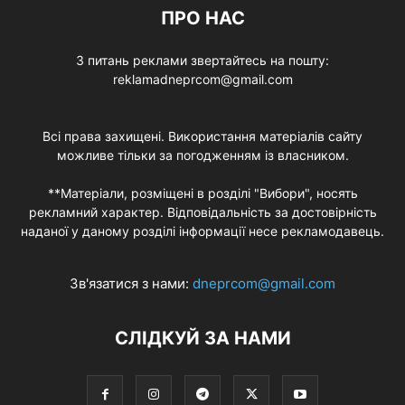
ПРО НАС
З питань реклами звертайтесь на пошту:
reklamadneprcom@gmail.com
Всі права захищені. Використання матеріалів сайту
можливе тільки за погодженням із власником.
**Матеріали, розміщені в розділі "Вибори", носять
рекламний характер. Відповідальність за достовірність
наданої у даному розділі інформації несе рекламодавець.
Зв'язатися з нами:
dneprcom@gmail.com
СЛІДКУЙ ЗА НАМИ