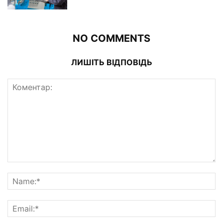
NO COMMENTS
ЛИШІТЬ ВІДПОВІДЬ