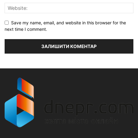
Save my name, email, and website in this browser for the
next time I comment.