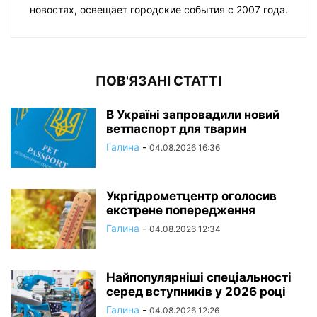
новостях, освещает городские события с 2007 года.
ПОВ'ЯЗАНІ СТАТТІ
В Україні запровадили новий
ветпаспорт для тварин
Галина
-
04.08.2026 16:36
Укргідрометцентр оголосив
екстрене попередження
Галина
-
04.08.2026 12:34
Найпопулярніші спеціальності
серед вступників у 2026 році
Галина
-
04.08.2026 12:26