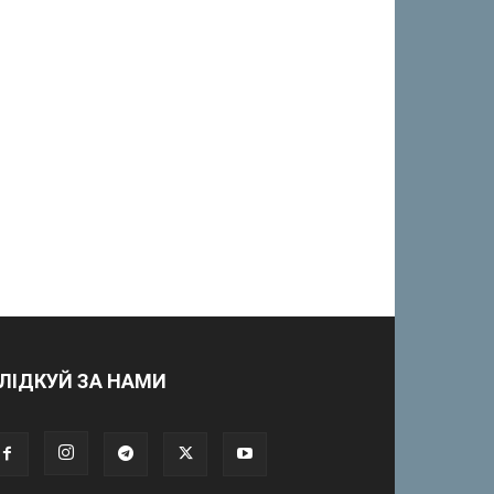
ЛІДКУЙ ЗА НАМИ