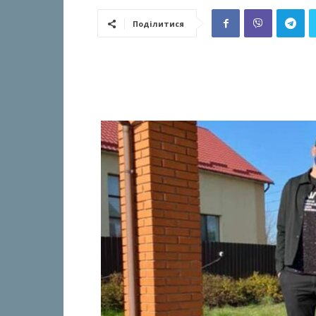
Поділитися