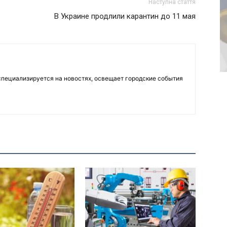
Наступна стаття
В Украине продлили карантин до 11 мая
пециализируется на новостях, освещает городские события