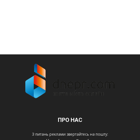
ПРО НАС
З питань реклами звертайтесь на пошту: