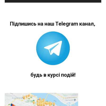
Підпишись на наш Telegram канал,
будь в курсі подій!