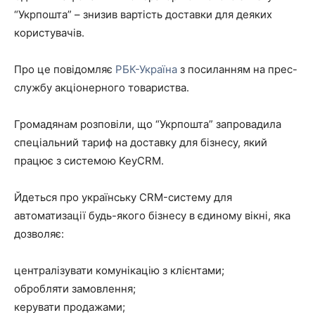
“Укрпошта” – знизив вартість доставки для деяких
користувачів.
Про це повідомляє
РБК-Україна
з посиланням на прес-
службу акціонерного товариства.
Громадянам розповіли, що “Укрпошта” запровадила
спеціальний тариф на доставку для бізнесу, який
працює з системою KeyCRM.
Йдеться про українську CRM-систему для
автоматизації будь-якого бізнесу в єдиному вікні, яка
дозволяє:
централізувати комунікацію з клієнтами;
обробляти замовлення;
керувати продажами;