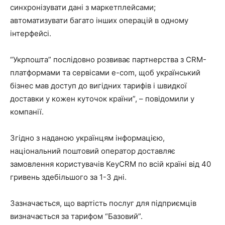
синхронізувати дані з маркетплейсами;
автоматизувати багато інших операцій в одному
інтерфейсі.
“Укрпошта” послідовно розвиває партнерства з CRM-
платформами та сервісами e-com, щоб український
бізнес мав доступ до вигідних тарифів і швидкої
доставки у кожен куточок країни”, – повідомили у
компанії.
Згідно з наданою українцям інформацією,
національний поштовий оператор доставляє
замовлення користувачів KeyCRM по всій країні від 40
гривень здебільшого за 1-3 дні.
Зазначається, що вартість послуг для підприємців
визначається за тарифом “Базовий”.