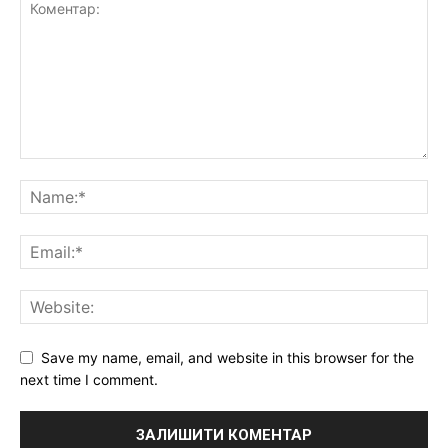
Save my name, email, and website in this browser for the
next time I comment.