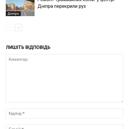
Дніпра перекрили рух
Дніпро
ЛИШІТЬ ВІДПОВІДЬ