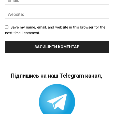
Save my name, email, and website in this browser for the
next time I comment.
Підпишись на наш Telegram канал,