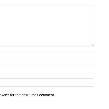
owser for the next time I comment.