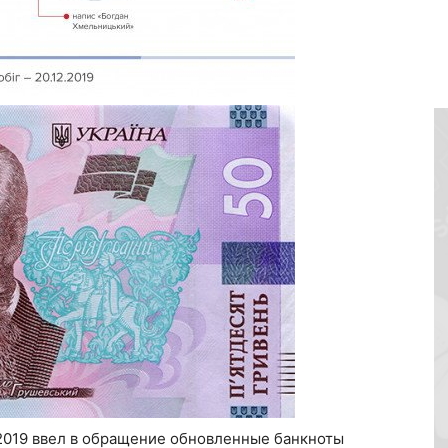
2019 ввел в обращение обновленные банкноты