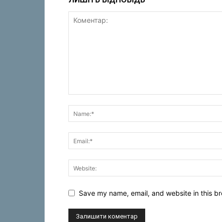
Save my name, email, and website in this br