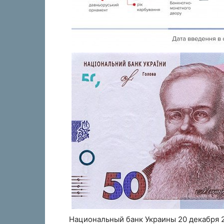
Национальный банк Украины 20 декабря 