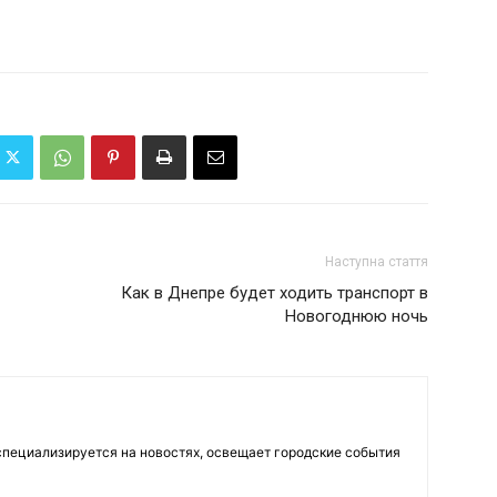
Наступна стаття
​Как в Днепре будет ходить транспорт в
Новогоднюю ночь
пециализируется на новостях, освещает городские события