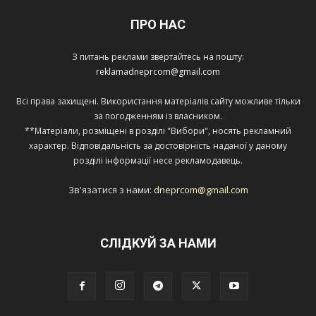
ПРО НАС
З питань реклами звертайтесь на пошту:
reklamadneprcom@gmail.com
Всі права захищені. Використання матеріалів сайту можливе тільки
за погодженням із власником.
**Матеріали, розміщені в розділі "Вибори", носять рекламний
характер. Відповідальність за достовірність наданої у даному
розділі інформації несе рекламодавець.
Зв'язатися з нами:
dneprcom@gmail.com
СЛІДКУЙ ЗА НАМИ