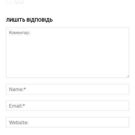
ЛИШІТЬ ВІДПОВІДЬ