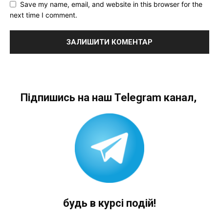
Save my name, email, and website in this browser for the
next time I comment.
Підпишись на наш Telegram канал,
будь в курсі подій!