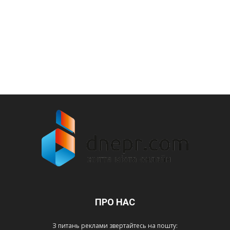
ПРО НАС
З питань реклами звертайтесь на пошту: