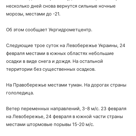
несколько дней снова вернутся сильные ночные
морозы, местами до -21.
Об этом сообщает Укргидрометцентр.
Следующие трое суток на Левобережье Украины, 24
февраля местами в южных областях небольшие
осадки в виде снега и дождя. На остальной
территории без существенных осадков.
На Правобережье местами туман. На дорогах страны
гололедица.
Ветер переменных направлений, 3-8 м/с. 23 февраля
на Левобережье, 24 февраля в южной части страны
местами штормовые порывы 15-20 м/с.