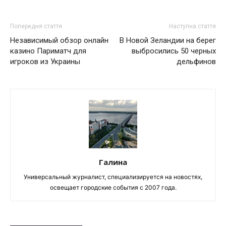
Попередня стаття
Наступна стаття
Независимый обзор онлайн
В Новой Зеландии на берег
казино Париматч для
выбросились 50 черных
игроков из Украины
дельфинов
Галина
Универсальный журналист, специализируется на новостях,
освещает городские события с 2007 года.