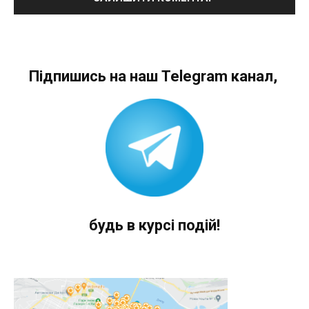
Підпишись на наш Telegram канал,
будь в курсі подій!