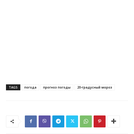
TAGS
погода
прогноз погоды
20-градусный мороз