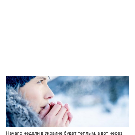
Начало недели в Украине будет теплым, а вот через