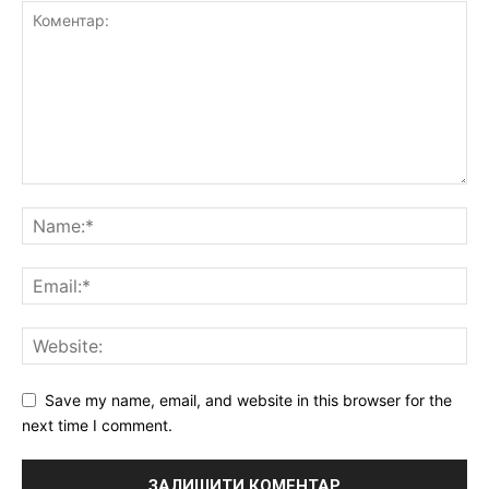
Save my name, email, and website in this browser for the
next time I comment.