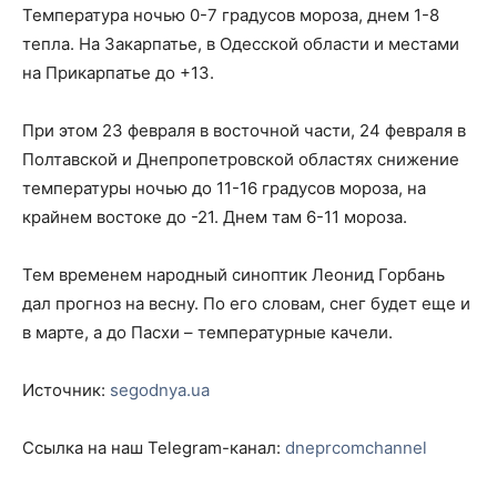
Температура ночью 0-7 градусов мороза, днем 1-8
тепла. На Закарпатье, в Одесской области и местами
на Прикарпатье до +13.
При этом 23 февраля в восточной части, 24 февраля в
Полтавской и Днепропетровской областях снижение
температуры ночью до 11-16 градусов мороза, на
крайнем востоке до -21. Днем там 6-11 мороза.
Тем временем народный синоптик Леонид Горбань
дал прогноз на весну. По его словам, снег будет еще и
в марте, а до Пасхи – температурные качели.
Источник:
segodnya.ua
Ссылка на наш Telegram-канал:
dneprcomchannel