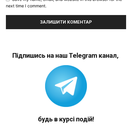
next time I comment.
Підпишись на наш Telegram канал,
будь в курсі подій!