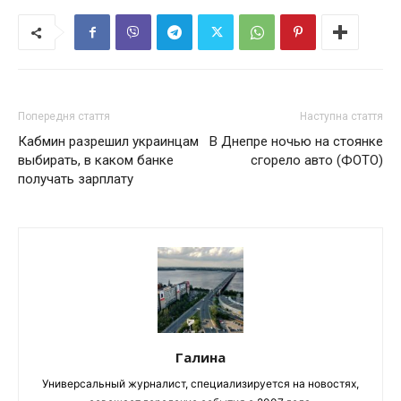
Попередня стаття
Наступна стаття
Кабмин разрешил украинцам
В Днепре ночью на стоянке
выбирать, в каком банке
сгорело авто (ФОТО)
получать зарплату
Галина
Универсальный журналист, специализируется на новостях,