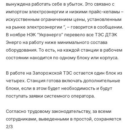
вынуждена работать себе в убыток. Это связано с
импортом электроэнергии и низкими прайс-кепамы –
искусственным ограничением цены, установленным
на рынке электроэнергии “, – говорится в сообщении.
В ноябре НЭК “Укрэнерго” перевело все ТЭС ДТЭК
Энерго на работу ниже минимального состава
оборудования. То есть, на каждой станции в рабочем
состоянии находится по одному блоку или корпуса.
В работе на Запорожской ТЭС остается один блок из
четырех. Станция готова включать дополнительные
блоки, если в этом будет необходимость и будут
поступать заявки системного оператора.
Согласно трудовому законодательству, за всеми
сотрудниками, выведенными в простой, сохраняется
2/3