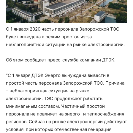
С 1 января 2020 часть персонала Запорожской ТЭС
будет выведена в режим простоя из-за
неблагоприятной ситуации на рынке электроэнергии.
Об этом сообщает пресс-служба компании ДТЭК.
“С 1 января ДТЭК Энерго вынуждена вывести в
простой часть персонала Запорожской ТЭС. Причина
– неблагоприятная ситуация на рынке
электроэнергии. ТЭС продолжают работать
минимальным составом. Частичный простой
персонала не повлияет на энерго- и теплоснабжения
регионов. Сейчас на рынке электроэнергии действуют
условия, при которых отечественная генерация