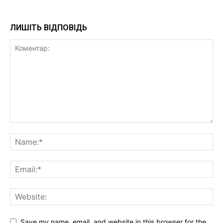
ЛИШІТЬ ВІДПОВІДЬ
Save my name, email, and website in this browser for the