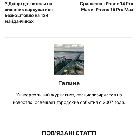
У Дніпрі дозволили на
Сравнение iPhone 14 Pro
вихідних паркуватися
Max и iPhone 15 Pro Max
безкоштовно на 124
майданчиках
Галина
Универсальный журналист, специализируется на
новостях, освещает городские события с 2007 года.
ПОВ'ЯЗАНІ СТАТТІ