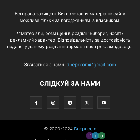
Всі права захищені. Використання матеріалів сайту
можливе тільки за погодженням із власником.
**Матеріали, розміщені в розділі "Вибори", носять
рекламний характер. Відповідальність за достовірність
наданої у даному розділі інформації несе рекламодавець.
Зв'язатися з нами:
dneprcom@gmail.com
СЛІДКУЙ ЗА НАМИ
© 2000-2024
Dnepr.com