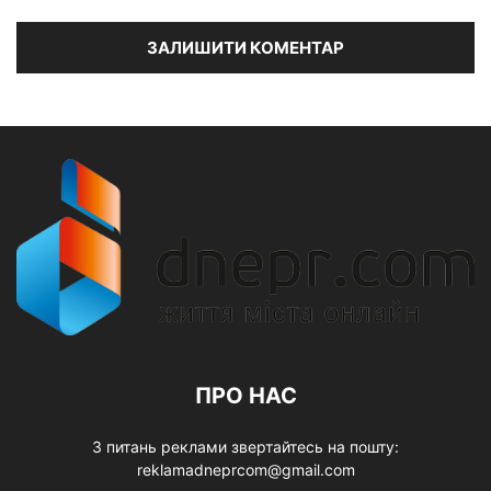
ПРО НАС
З питань реклами звертайтесь на пошту:
reklamadneprcom@gmail.com