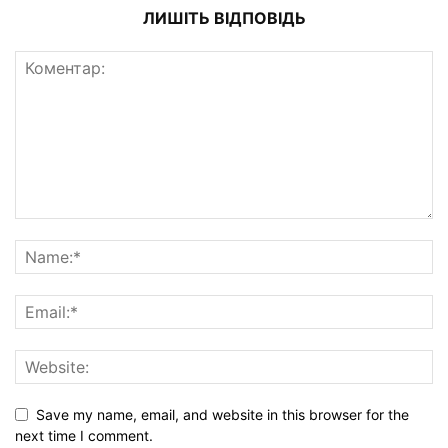
ЛИШІТЬ ВІДПОВІДЬ
Save my name, email, and website in this browser for the
next time I comment.