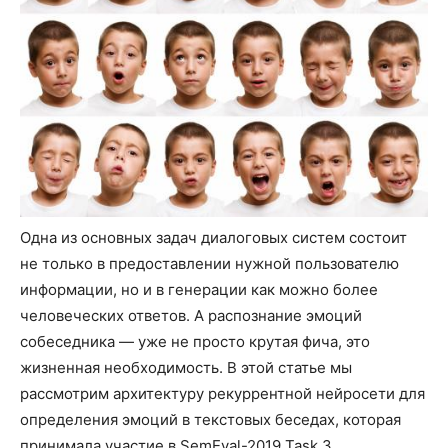
Одна из основных задач диалоговых систем состоит
не только в предоставлении нужной пользователю
информации, но и в генерации как можно более
человеческих ответов. А распознание эмоций
собеседника — уже не просто крутая фича, это
жизненная необходимость. В этой статье мы
рассмотрим архитектуру рекуррентной нейросети для
определения эмоций в текстовых беседах, которая
принимала участие в SemEval-2019 Task 3