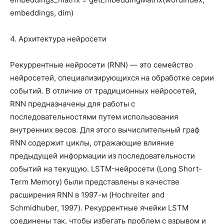
embeddings, dim)
4. Архитектура нейросети
Рекуррентные нейросети (RNN) — это семейство
нейросетей, специализирующихся на обработке серии
событий. В отличие от традиционных нейросетей,
RNN предназначены для работы с
последовательностями путем использования
внутренних весов. Для этого вычислительный граф
RNN содержит циклы, отражающие влияние
предыдущей информации из последовательности
событий на текущую. LSTM-нейросети (Long Short-
Term Memory) были представлены в качестве
расширения RNN в 1997-м (Hochreiter and
Schmidhuber, 1997). Рекуррентные ячейки LSTM
соединены так, чтобы избегать проблем с взрывом и