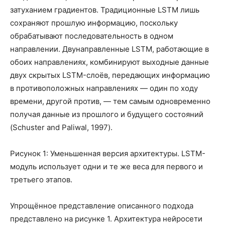
затуханием градиентов. Традиционные LSTM лишь
сохраняют прошлую информацию, поскольку
обрабатывают последовательность в одном
направлении. Двунаправленные LSTM, работающие в
обоих направлениях, комбинируют выходные данные
двух скрытых LSTM-слоёв, передающих информацию
в противоположных направлениях — один по ходу
времени, другой против, — тем самым одновременно
получая данные из прошлого и будущего состояний
(Schuster and Paliwal, 1997).
Рисунок 1: Уменьшенная версия архитектуры. LSTM-
модуль использует одни и те же веса для первого и
третьего этапов.
Упрощённое представление описанного подхода
представлено на рисунке 1. Архитектура нейросети