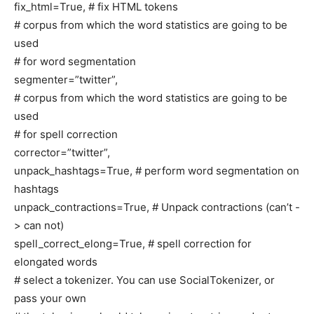
fix_html=True, # fix HTML tokens
# corpus from which the word statistics are going to be
used
# for word segmentation
segmenter=”twitter”,
# corpus from which the word statistics are going to be
used
# for spell correction
corrector=”twitter”,
unpack_hashtags=True, # perform word segmentation on
hashtags
unpack_contractions=True, # Unpack contractions (can’t -
> can not)
spell_correct_elong=True, # spell correction for
elongated words
# select a tokenizer. You can use SocialTokenizer, or
pass your own