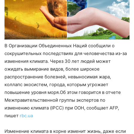
В Организации Объединенных Наций сообщили о
сокрушительных последствиях для человечества из-за
изменения климата. Через 30 лет людей может
ожидать вымирание видов, более широкое
распространение болезней, невыносимая жара,
коллапс экосистем, города, которым угрожает
повышение уровня моря.Об этом говорится в отчете
Межправительственной группы экспертов по
изменению климата (IPCC) при ООН, сообщает AFP,
пишет
rbc.ua
Изменение климата в корне изменит жизнь, даже если