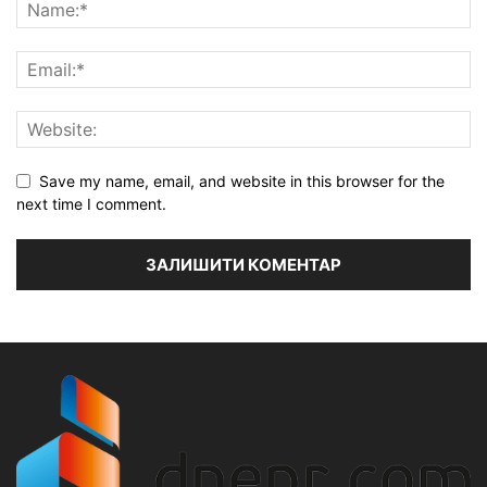
Save my name, email, and website in this browser for the
next time I comment.