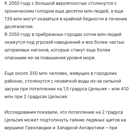
К 2050 году с большой вероятностью столкнутся с
хроническим голодом еще десятки млн людей, а еще
130 млн могут оказаться в крайней бедности в течение
десятилетия.
В 2050 году в прибрежных городах сотни млн людей
окажутся под угрозой наводнений и все более частых
штормовых нагонов, которые станут еще более
опасными из-за повышения уровня моря.
Еще около 350 млн человек, живущих в городских
районах, столкнутся с нехваткой воды из-за сильной
засухи при потеплении на 1,5 градуса Цельсия – или 410
млн при 2 градусах Цельсия.
Исследования показали, что потепление на 2 градуса
Цельсия может подтолкнуть таяние ледяных щитов на
вершине Гренландии и Западной Антарктики – при