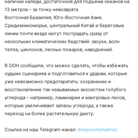
наличии наледи, достаточной для подъема океанов на
13 метров – за точку невозврата.
Восточная Бразилия, Юго-Восточная Азия,
Средиземноморье, центральный Китай и береговые
линии почти везде могут пострадать сразу от
нескольких климатических бедствий: засухи, волн
тепла, циклонов, лесных пожаров, наводнений.
В ООН сообщили, что можно сделать, чтобы избежать
худших сценариев и подготовиться к ударам, которые
уже невозможно предотвратить: сохранение и
восстановление так называемых экосистем голубого
углерода – например, ламинарии и мангровых лесов,
которые увеличивают запасы углерода, а также
переход на более растительную диету.
Ссылка на наш Telegram-канал:
dneprcomchannel