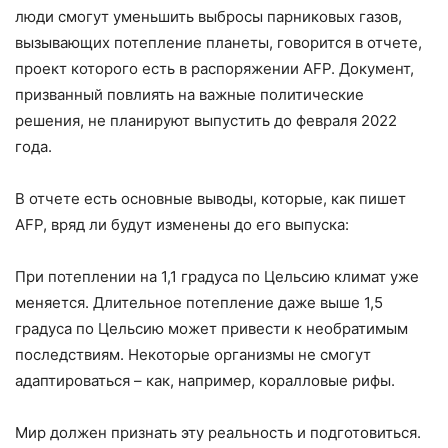
люди смогут уменьшить выбросы парниковых газов,
вызывающих потепление планеты, говорится в отчете,
проект которого есть в распоряжении AFP. Документ,
призванный повлиять на важные политические
решения, не планируют выпустить до февраля 2022
года.
В отчете есть основные выводы, которые, как пишет
AFP, вряд ли будут изменены до его выпуска:
При потеплении на 1,1 градуса по Цельсию климат уже
меняется. Длительное потепление даже выше 1,5
градуса по Цельсию может привести к необратимым
последствиям. Некоторые организмы не смогут
адаптироваться – как, например, коралловые рифы.
Мир должен признать эту реальность и подготовиться.