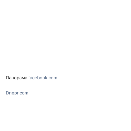
Панорама
facebook.com
Dnepr.com