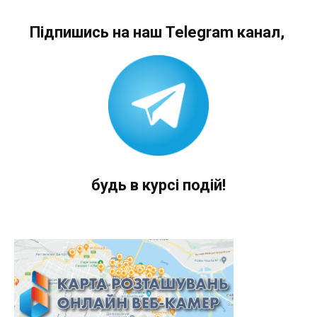
Підпишись на наш Telegram канал,
будь в курсі подій!