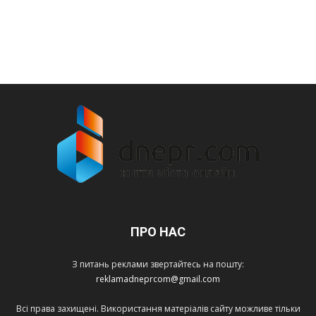
ПРО НАС
З питань реклами звертайтесь на пошту:
reklamadneprcom@gmail.com
Всі права захищені. Використання матеріалів сайту можливе тільки