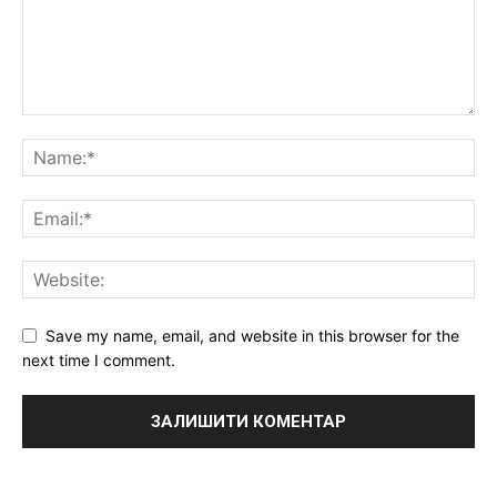
Save my name, email, and website in this browser for the
next time I comment.