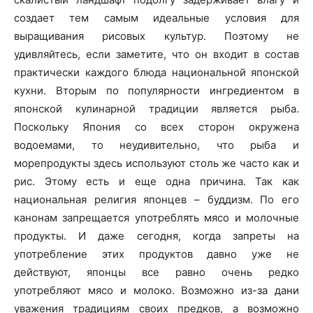
создает тем самым идеальные условия для
выращивания рисовых культур. Поэтому не
удивляйтесь, если заметите, что он входит в состав
практически каждого блюда национальной японской
кухни. Вторым по популярности ингредиентом в
японской кулинарной традиции является рыба.
Поскольку Япония со всех сторон окружена
водоемами, то неудивительно, что рыба и
морепродукты здесь используют столь же часто как и
рис. Этому есть и еще одна причина. Так как
национальная религия японцев – буддизм. По его
канонам запрещается употреблять мясо и молочные
продукты. И даже сегодня, когда запреты на
употребление этих продуктов давно уже не
действуют, японцы все равно очень редко
употребляют мясо и молоко. Возможно из-за дани
уважения традициям своих предков, а возможно