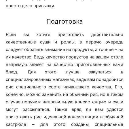
просто дело привычки.
Подготовка
Если вы хотите приготовить действительно
качественные суши и роллы, в первую очередь
следует обратить внимание на продукты, а точнее – на
их качество. Ведь качество продуктов на вашем столе
напрямую влияет на качество приготовленных вами
блюд. Для этого лучше закупаться в
специализированных магазинах, ведь вам понадобится
рис специального сорта наивысшего качества. Его,
конечно, можно заменить на обычный рис, но в таком
случае получим неправильную консистенцию и суши
могут рассыпаться. Также вряд ли вам удастся
приготовить рис идеальной консистенции в обычной
кастрюле – для этого созданы специальные