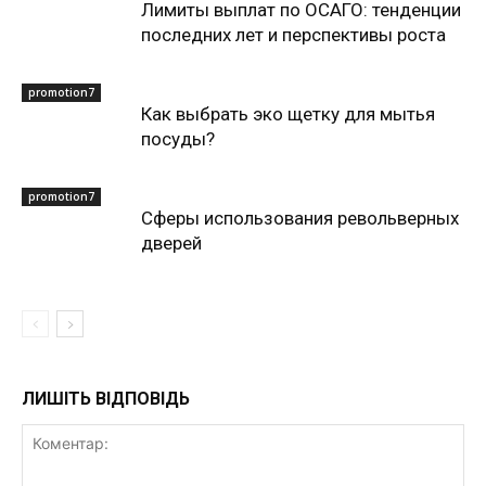
Лимиты выплат по ОСАГО: тенденции
последних лет и перспективы роста
promotion7
Как выбрать эко щетку для мытья
посуды?
promotion7
Сферы использования револьверных
дверей
ЛИШІТЬ ВІДПОВІДЬ