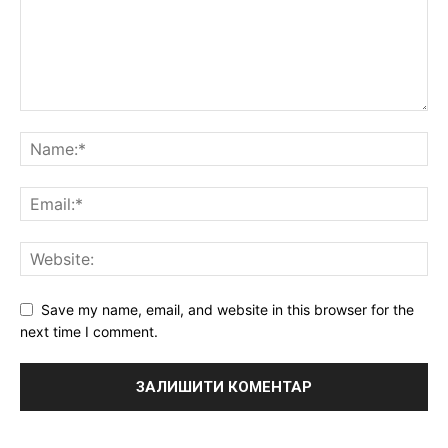
Save my name, email, and website in this browser for the
next time I comment.