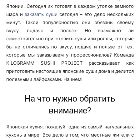
Японии. Сегодня их готовят в каждом уголке земного
шара и
заказать суши
сегодня – это дело нескольких
минут. Такой популярностью они обязаны своему
вкусу, подаче и пользе. Но возможно ли
самостоятельно приготовить суши или роллы, которые
бы не отличались по вкусу, подаче и пользе от тех,
которые мы заказываем у профессионалов? Команда
KILOGRAMM SUSHI PROJECT рассказывает как
приготовить настоящие японские суши дома и делится
полезными лайфхаками. Начнем!
На что нужно обратить
внимание?
Японская кухня, пожалуй, одна из самый натуральных
кухонь в мире. Все дело в том, что местные жители с