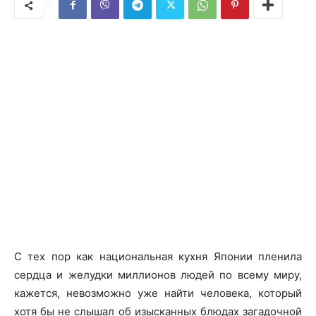
С тех пор как национальная кухня Японии пленила
сердца и желудки миллионов людей по всему миру,
кажется, невозможно уже найти человека, который
хотя бы не слышал об изысканных блюдах загадочной