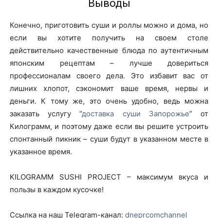
Выводы
Конечно, приготовить суши и роллы можно и дома, но
если вы хотите получить на своем столе
действительно качественные блюда по аутентичным
японским рецептам – лучше довериться
профессионалам своего дела. Это избавит вас от
лишних хлопот, сэкономит ваше время, нервы и
деньги. К тому же, это очень удобно, ведь можна
заказать услугу “
доставка суши Запорожье
” от
Килограмм, и поэтому даже если вы решите устроить
спонтанный пикник – суши будут в указанном месте в
указанное время.
KILOGRAMM SUSHI PROJECT – максимум вкуса и
пользы в каждом кусочке!
Ссылка на наш Telegram-канал:
dneprcomchannel