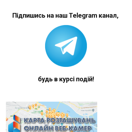
Підпишись на наш Telegram канал,
будь в курсі подій!