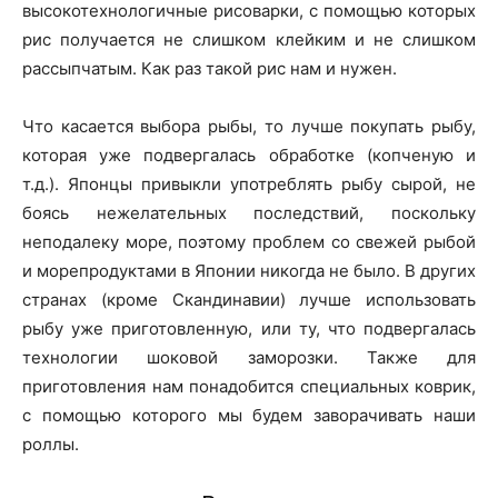
высокотехнологичные рисоварки, с помощью которых
рис получается не слишком клейким и не слишком
рассыпчатым. Как раз такой рис нам и нужен.
Что касается выбора рыбы, то лучше покупать рыбу,
которая уже подвергалась обработке (копченую и
т.д.). Японцы привыкли употреблять рыбу сырой, не
боясь нежелательных последствий, поскольку
неподалеку море, поэтому проблем со свежей рыбой
и морепродуктами в Японии никогда не было. В других
странах (кроме Скандинавии) лучше использовать
рыбу уже приготовленную, или ту, что подвергалась
технологии шоковой заморозки. Также для
приготовления нам понадобится специальных коврик,
с помощью которого мы будем заворачивать наши
роллы.