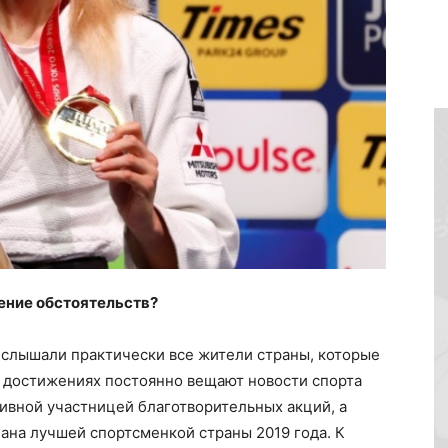
чение обстоятельств?
слышали практически все жители страны, которые
е достижениях постоянно вещают новости спорта
тивной участницей благотворительных акций, а
ана лучшей спортсменкой страны 2019 года. К