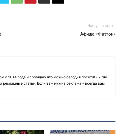
Наступна стаття
а
Афиша «Фаэтон»
 с 2014 года и сообщаю что можно сегодня посетить и где
ю рекламные статьи. Если вам нужна реклама - всегда вам