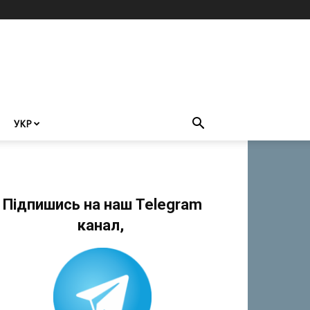
УКР
Підпишись на наш Telegram
канал,