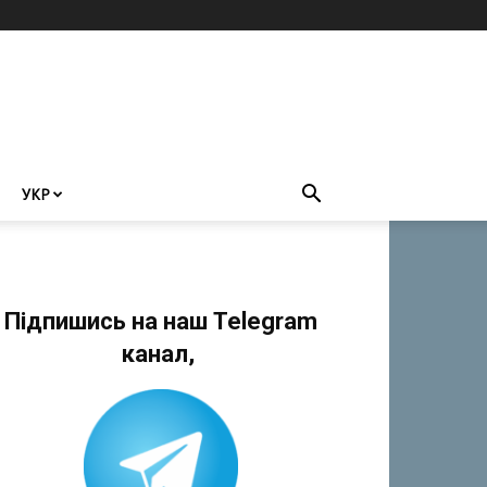
УКР
Підпишись на наш Telegram
канал,