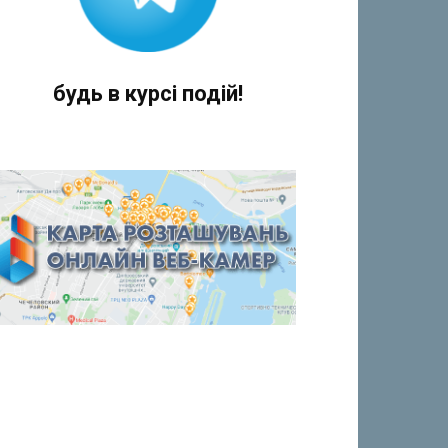
будь в курсі подій!