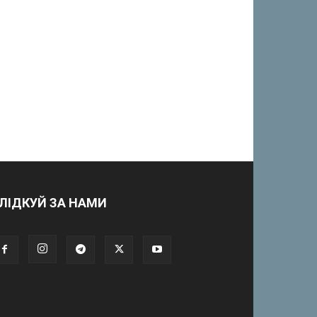
ЛІДКУЙ ЗА НАМИ