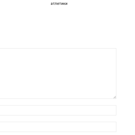
атлетики