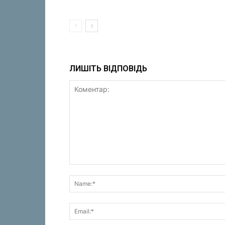
ЛИШІТЬ ВІДПОВІДЬ