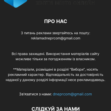
ПРО НАС
З питань реклами звертайтесь на пошту:
reklamadneprcom@gmail.com
Всі права захищені. Використання матеріалів сайту
можливе тільки за погодженням із власником.
**Матеріали, розміщені в розділі "Вибори", носять
рекламний характер. Відповідальність за достовірність
наданої у даному розділі інформації несе рекламодавець.
Зв'язатися з нами:
dneprcom@gmail.com
СЛІДКУЙ ЗА НАМИ