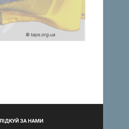
ЛІДКУЙ ЗА НАМИ