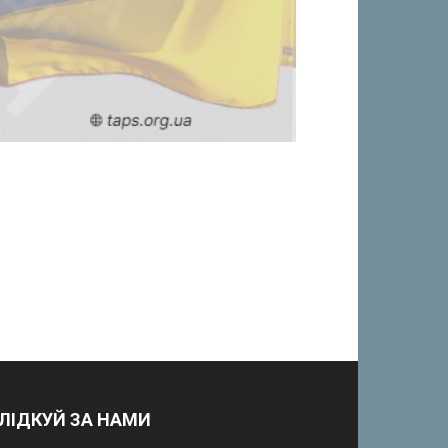
ЛІДКУЙ ЗА НАМИ