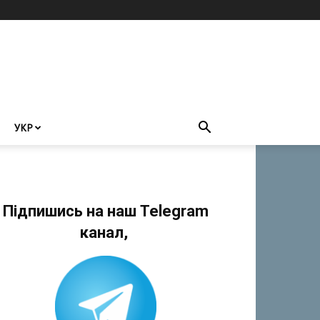
УКР
Підпишись на наш Telegram
канал,