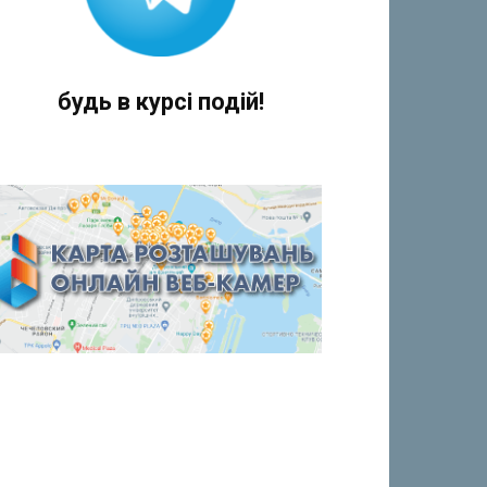
будь в курсі подій!