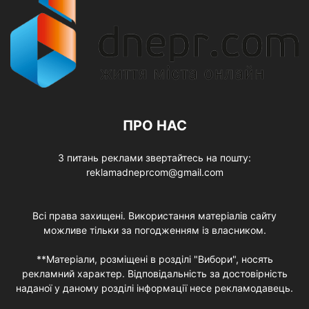
ПРО НАС
З питань реклами звертайтесь на пошту:
reklamadneprcom@gmail.com
Всі права захищені. Використання матеріалів сайту
можливе тільки за погодженням із власником.
**Матеріали, розміщені в розділі "Вибори", носять
рекламний характер. Відповідальність за достовірність
наданої у даному розділі інформації несе рекламодавець.