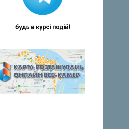
будь в курсі подій!