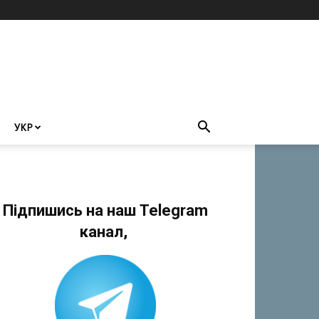
УКР
Підпишись на наш Telegram
канал,