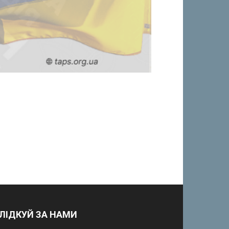
ЛІДКУЙ ЗА НАМИ