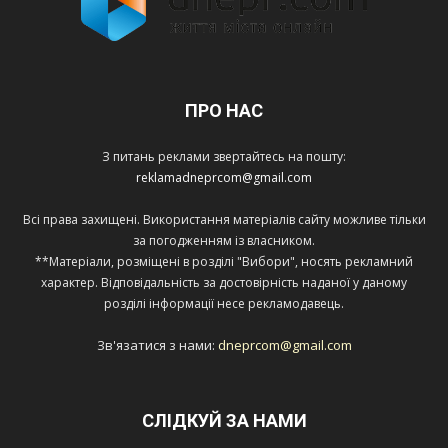
ПРО НАС
З питань реклами звертайтесь на пошту:
reklamadneprcom@gmail.com
Всі права захищені. Використання матеріалів сайту можливе тільки
за погодженням із власником.
**Матеріали, розміщені в розділі "Вибори", носять рекламний
характер. Відповідальність за достовірність наданої у даному
розділі інформації несе рекламодавець.
Зв'язатися з нами:
dneprcom@gmail.com
СЛІДКУЙ ЗА НАМИ