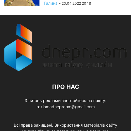
Галина
-
20.04.2022 20:18
ПРО НАС
З питань реклами звертайтесь на пошту:
reklamadneprcom@gmail.com
Всі права захищені. Використання матеріалів сайту