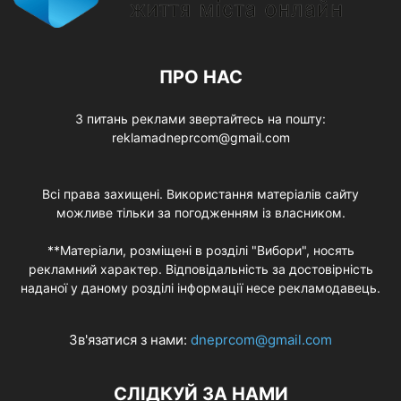
ПРО НАС
З питань реклами звертайтесь на пошту:
reklamadneprcom@gmail.com
Всі права захищені. Використання матеріалів сайту
можливе тільки за погодженням із власником.
**Матеріали, розміщені в розділі "Вибори", носять
рекламний характер. Відповідальність за достовірність
наданої у даному розділі інформації несе рекламодавець.
Зв'язатися з нами:
dneprcom@gmail.com
СЛІДКУЙ ЗА НАМИ