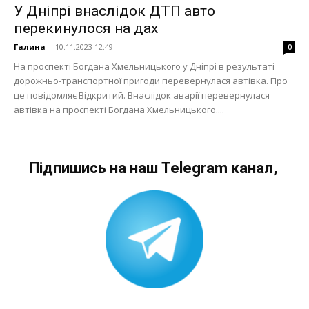
У Дніпрі внаслідок ДТП авто
перекинулося на дах
Галина
-
10.11.2023 12:49
0
На проспекті Богдана Хмельницького у Дніпрі в результаті
дорожньо-транспортної пригоди перевернулася автівка. Про
це повідомляє Відкритий. Внаслідок аварії перевернулася
автівка на проспекті Богдана Хмельницького....
Підпишись на наш Telegram канал,