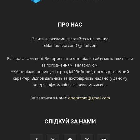
ПРО НАС
З питань реклами звертайтесь на пошту:
reklamadneprcom@gmail.com
Всі права захищені. Використання матеріалів сайту можливе тільки
за погодженням із власником.
**Матеріали, розміщені в розділі "Вибори", носять рекламний
характер. Відповідальність за достовірність наданої у даному
розділі інформації несе рекламодавець.
Зв'язатися з нами:
dneprcom@gmail.com
СЛІДКУЙ ЗА НАМИ