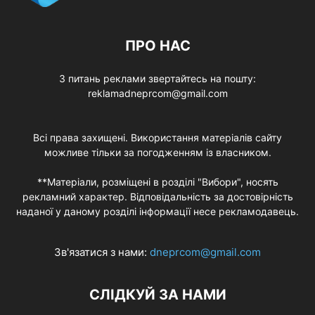
ПРО НАС
З питань реклами звертайтесь на пошту:
reklamadneprcom@gmail.com
Всі права захищені. Використання матеріалів сайту
можливе тільки за погодженням із власником.
**Матеріали, розміщені в розділі "Вибори", носять
рекламний характер. Відповідальність за достовірність
наданої у даному розділі інформації несе рекламодавець.
Зв'язатися з нами:
dneprcom@gmail.com
СЛІДКУЙ ЗА НАМИ